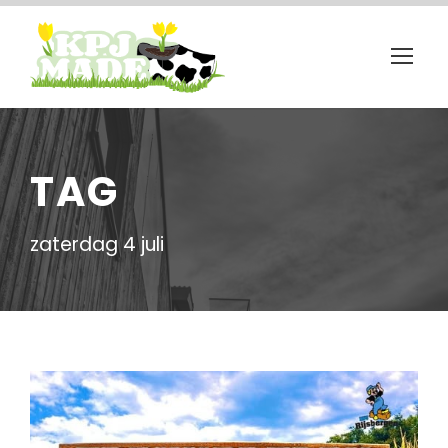
TAG
zaterdag 4 juli