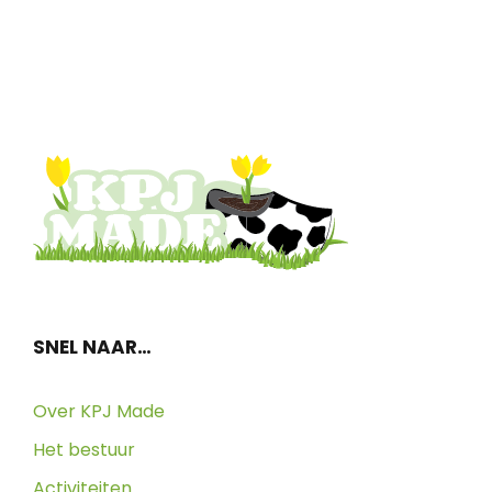
SNEL NAAR…
Over KPJ Made
Het bestuur
Activiteiten