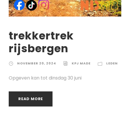
trekkertrek
rijsbergen
NOVEMBER 20, 2024
KPJ MADE
LEDEN
Opgeven kan tot dinsdag 30 juni
READ MORE