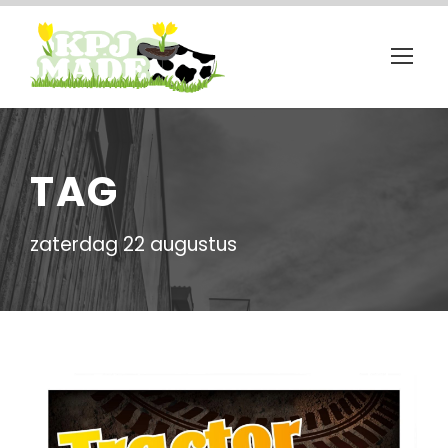
TAG
zaterdag 22 augustus